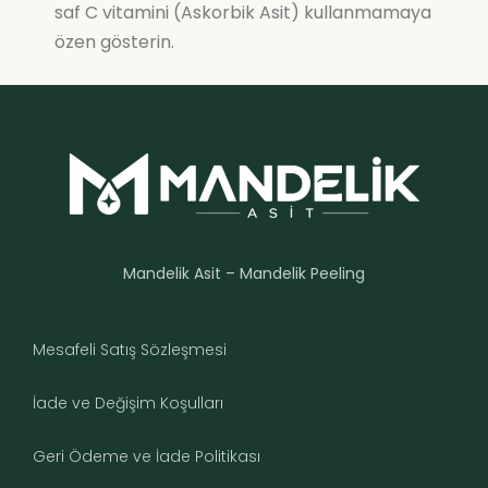
saf C vitamini (Askorbik Asit) kullanmamaya
özen gösterin.
Mandelik Asit – Mandelik Peeling
Mesafeli Satış Sözleşmesi
İade ve Değişim Koşulları
Geri Ödeme ve İade Politikası